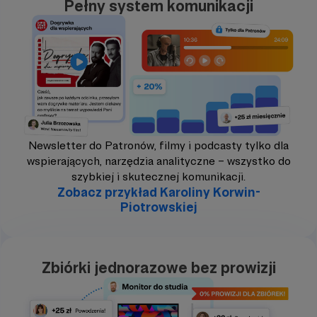
Pełny system komunikacji
Newsletter do Patronów, filmy i podcasty tylko dla
wspierających, narzędzia analityczne – wszystko do
szybkiej i skutecznej komunikacji.
Zobacz przykład Karoliny Korwin-
Piotrowskiej
Zbiórki jednorazowe bez prowizji