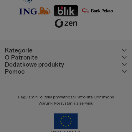
Kategorie
O Patronite
Dodatkowe produkty
Pomoc
Regulamin
Polityka prywatności
Patronite Commons
Warunki korzystania z serwisu