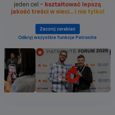
jeden cel –
kształtować lepszą
jakość treści w sieci… i nie tylko!
Zacznij zarabiać
Odkryj wszystkie funkcje Patronite