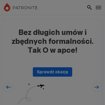
Bez długich umów i
zbędnych formalności.
Tak O w apce!
Sprawdź okazję