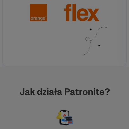
Jak działa Patronite?