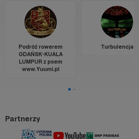
Podróż rowerem
Turbulencja
GDAŃSK-KUALA
LUMPUR z psem
www.Yuumi.pl
Partnerzy