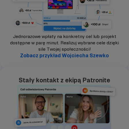
Jednorazowe wpłaty na konkretny cel lub projekt
dostępne w parę minut. Realizuj wybrane cele dzięki
sile Twojej społeczności!
Zobacz przykład Wojciecha Szewko
Stały kontakt z ekipą Patronite