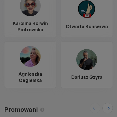
Karolina Korwin
Otwarta Konserwa
Piotrowska
Agnieszka
Dariusz Gzyra
Cegielska
Promowani