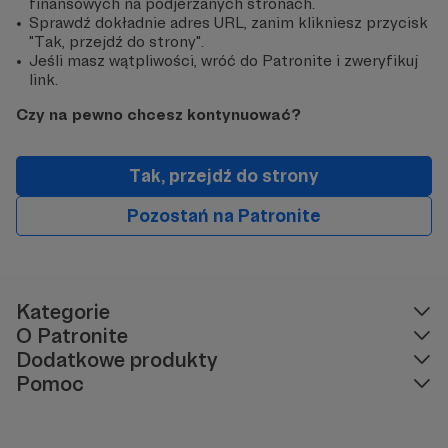
finansowych na podjerzanych stronach.
Sprawdź dokładnie adres URL, zanim klikniesz przycisk
"Tak, przejdź do strony".
Jeśli masz wątpliwości, wróć do Patronite i zweryfikuj
link.
Czy na pewno chcesz kontynuować?
Tak, przejdź do strony
Pozostań na Patronite
Kategorie
O Patronite
Dodatkowe produkty
Pomoc