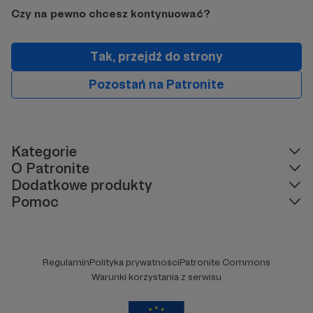
Czy na pewno chcesz kontynuować?
Tak, przejdź do strony
Pozostań na Patronite
Kategorie
O Patronite
Dodatkowe produkty
Pomoc
Regulamin
Polityka prywatności
Patronite Commons
Warunki korzystania z serwisu