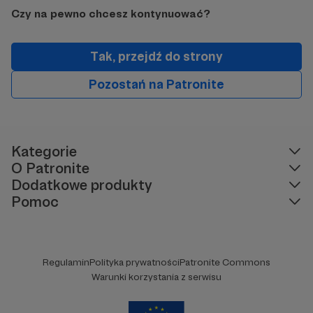
Czy na pewno chcesz kontynuować?
Tak, przejdź do strony
Pozostań na Patronite
Kategorie
O Patronite
Dodatkowe produkty
Pomoc
Regulamin
Polityka prywatności
Patronite Commons
Warunki korzystania z serwisu