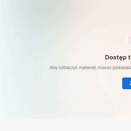
Dostęp t
Aby zobaczyć materiał, musisz posiadać