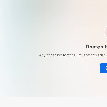
Dostęp t
Aby zobaczyć materiał, musisz posiadać 