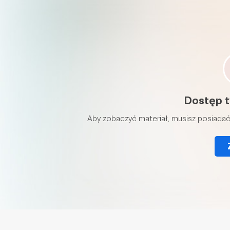
Dostęp t
Aby zobaczyć materiał, musisz posiadać