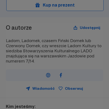
Kup na prezent
O autorze
Udostępnij
Ladom, Ladomek, czasem Fiński Domek lub
Czerwony Domek, czy wreszcie Ladom Kultury to
siedziba Stowarzyszenia Kulturalnego LADO
znajdująca się na warszawskim Jazdowie pod
numerem 7/14.
Wiadomość
Obserwuj
Kim jesteśmy: