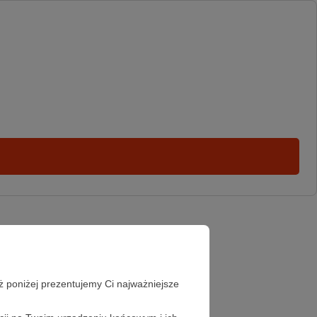
ż poniżej prezentujemy Ci najważniejsze