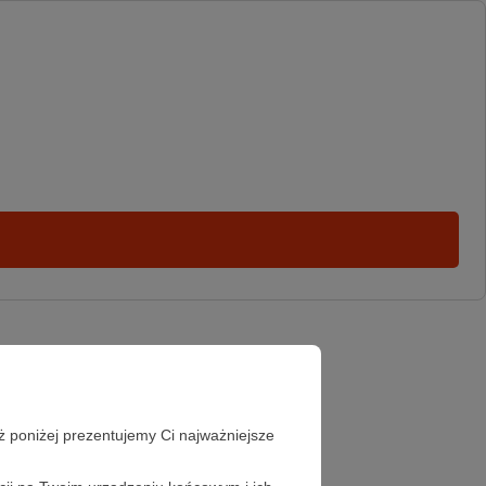
ż poniżej prezentujemy Ci najważniejsze