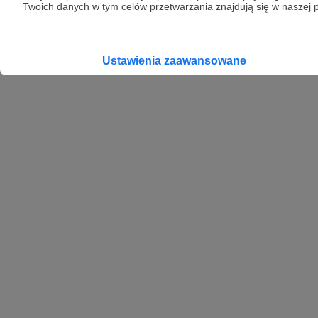
Twoich danych w tym celów przetwarzania znajdują się w naszej p
Ustawienia zaawansowane