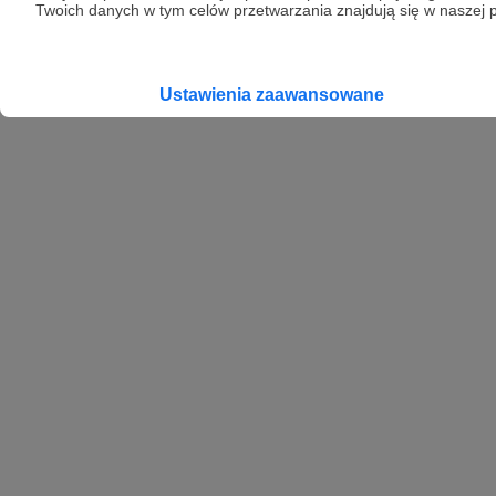
Twoich danych w tym celów przetwarzania znajdują się w naszej p
Ustawienia zaawansowane