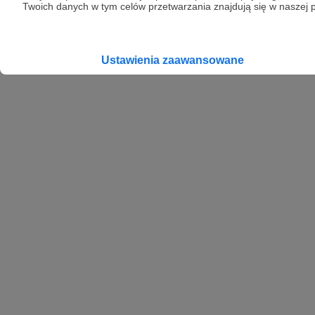
Twoich danych w tym celów przetwarzania znajdują się w naszej p
Ustawienia zaawansowane