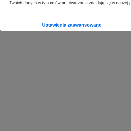
Twoich danych w tym celów przetwarzania znajdują się w naszej p
Ustawienia zaawansowane