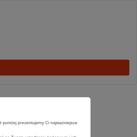
ż poniżej prezentujemy Ci najważniejsze