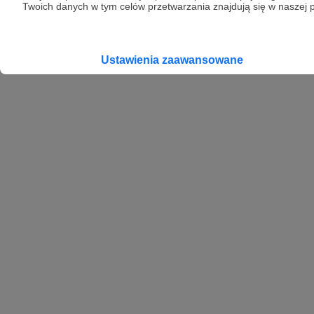
Twoich danych w tym celów przetwarzania znajdują się w naszej p
Ustawienia zaawansowane