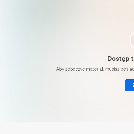
Dostęp t
Aby zobaczyć materiał, musisz posiad