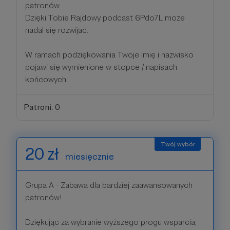
patronów.
Dzięki Tobie Rajdowy podcast 6Pdo7L może
nadal się rozwijać.
W ramach podziękowania Twoje imię i nazwisko
pojawi się wymienione w stopce / napisach
końcowych.
Patroni: 0
20 zł
miesięcznie
Grupa A - Zabawa dla bardziej zaawansowanych
patronów!
Dziękując za wybranie wyższego progu wsparcia,