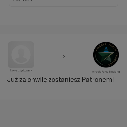
Nowy użytkownik
Airsoft Force Tracking
Już za chwilę zostaniesz Patronem!