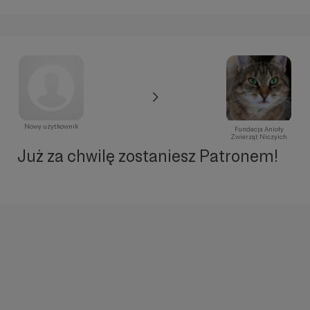
Nowy użytkownik
Fundacja Anioły
Zwierząt Niczyich
Już za chwilę zostaniesz Patronem!