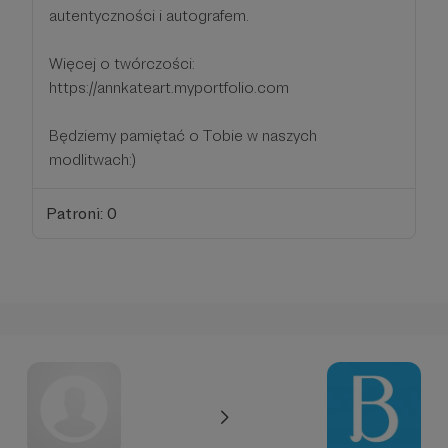
autentyczności i autografem.
Więcej o twórczości:
https://annkateart.myportfolio.com
Będziemy pamiętać o Tobie w naszych
modlitwach:)
Patroni: 0