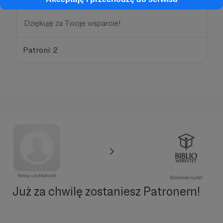
Dziękuję za Twoje wsparcie!
Patroni: 2
Nowy użytkownik
Bibliowersytet
Już za chwilę zostaniesz Patronem!