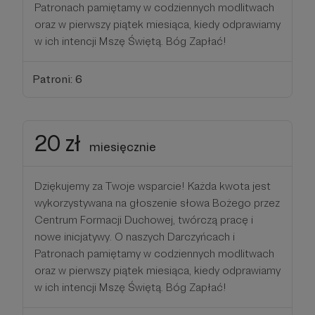
Patronach pamiętamy w codziennych modlitwach
oraz w pierwszy piątek miesiąca, kiedy odprawiamy
w ich intencji Mszę Świętą. Bóg Zapłać!
Patroni: 6
20 zł
miesięcznie
Dziękujemy za Twoje wsparcie! Każda kwota jest
wykorzystywana na głoszenie słowa Bożego przez
Centrum Formacji Duchowej, twórczą pracę i
nowe inicjatywy. O naszych Darczyńcach i
Patronach pamiętamy w codziennych modlitwach
oraz w pierwszy piątek miesiąca, kiedy odprawiamy
w ich intencji Mszę Świętą. Bóg Zapłać!