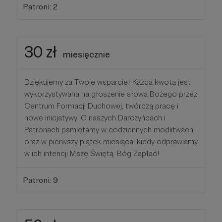
Patroni: 2
30 zł
miesięcznie
Dziękujemy za Twoje wsparcie! Każda kwota jest
wykorzystywana na głoszenie słowa Bożego przez
Centrum Formacji Duchowej, twórczą pracę i
nowe inicjatywy. O naszych Darczyńcach i
Patronach pamiętamy w codziennych modlitwach
oraz w pierwszy piątek miesiąca, kiedy odprawiamy
w ich intencji Mszę Świętą. Bóg Zapłać!
Patroni: 9