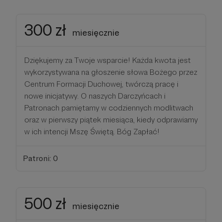
300 zł
miesięcznie
Dziękujemy za Twoje wsparcie! Każda kwota jest
wykorzystywana na głoszenie słowa Bożego przez
Centrum Formacji Duchowej, twórczą pracę i
nowe inicjatywy. O naszych Darczyńcach i
Patronach pamiętamy w codziennych modlitwach
oraz w pierwszy piątek miesiąca, kiedy odprawiamy
w ich intencji Mszę Świętą. Bóg Zapłać!
Patroni: 0
500 zł
miesięcznie