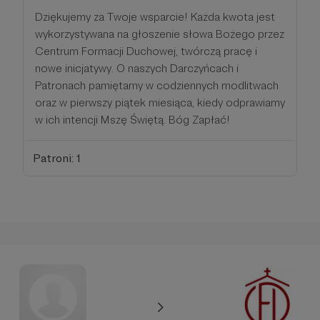
Dziękujemy za Twoje wsparcie! Każda kwota jest
wykorzystywana na głoszenie słowa Bożego przez
Centrum Formacji Duchowej, twórczą pracę i
nowe inicjatywy. O naszych Darczyńcach i
Patronach pamiętamy w codziennych modlitwach
oraz w pierwszy piątek miesiąca, kiedy odprawiamy
w ich intencji Mszę Świętą. Bóg Zapłać!
Patroni: 1