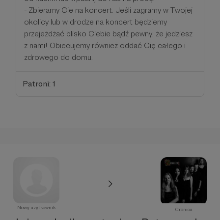
- Zbieramy Cie na koncert. Jeśli zagramy w Twojej
okolicy lub w drodze na koncert będziemy
przejeżdżać blisko Ciebie bądź pewny, że jedziesz
z nami! Obiecujemy również oddać Cię całego i
zdrowego do domu.
Patroni: 1
Nowy użytkownik
Cronica