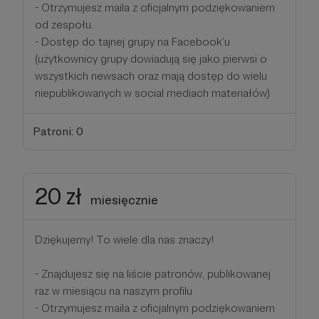
- Otrzymujesz maila z oficjalnym podziękowaniem
od zespołu.
- Dostęp do tajnej grupy na Facebook’u
(użytkownicy grupy dowiadują się jako pierwsi o
wszystkich newsach oraz mają dostęp do wielu
niepublikowanych w social mediach materiałów)
Patroni: 0
20 zł
miesięcznie
Dziękujemy! To wiele dla nas znaczy!
- Znajdujesz się na liście patronów, publikowanej
raz w miesiącu na naszym profilu
- Otrzymujesz maila z oficjalnym podziękowaniem