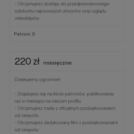
- Otrzymujesz dostęp do przedpremierowego
odsłuchu najnowszych utworów oraz oglądu
videoklipów
Patroni: 0
220 zł
miesięcznie
Dziękujemy ogromnie!
- Znajdujesz się na liście patronów, publikowanej
raz w miesiącu na naszym profilu
- Otrzymujesz maila z oficjalnym podziękowaniem
od zespołu.
- Otrzymujesz dedykowany film z podziękowaniami
od zespołu.