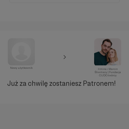
Nowy użytkownik
Irmina i Marcin
Śliwińscy | Fundacja
CUDO.twórcy
Już za chwilę zostaniesz Patronem!