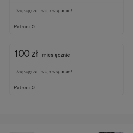
Dziękuję za Twoje wsparcie!
Patroni: 0
100 zł
miesięcznie
Dziękuję za Twoje wsparcie!
Patroni: 0