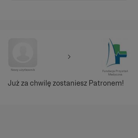
Nowy użytkownik
Fundacja Przystań
Medyczna
Już za chwilę zostaniesz Patronem!