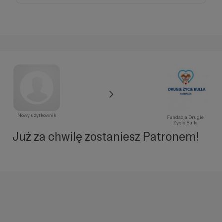
Nowy użytkownik
Fundacja Drugie
Życie Bulla
Już za chwilę zostaniesz Patronem!