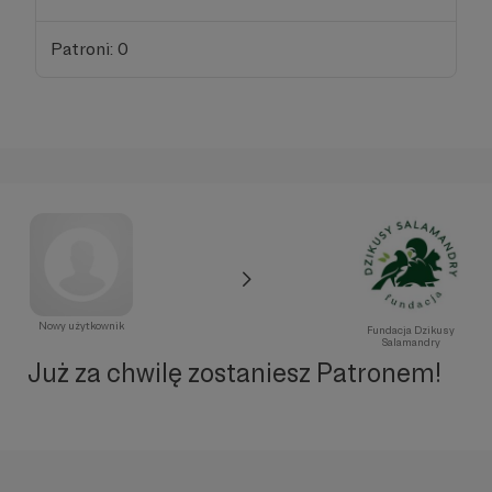
Patroni: 0
Nowy użytkownik
Fundacja Dzikusy
Salamandry
Już za chwilę zostaniesz Patronem!