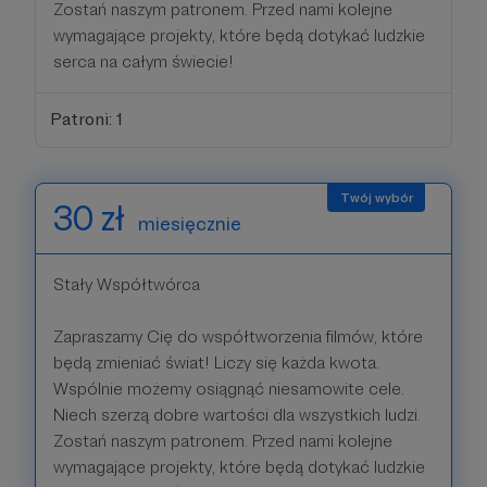
Zostań naszym patronem. Przed nami kolejne
wymagające projekty, które będą dotykać ludzkie
serca na całym świecie!
Patroni: 1
30 zł
miesięcznie
Stały Współtwórca
Zapraszamy Cię do współtworzenia filmów, które
będą zmieniać świat! Liczy się każda kwota.
Wspólnie możemy osiągnąć niesamowite cele.
Niech szerzą dobre wartości dla wszystkich ludzi.
Zostań naszym patronem. Przed nami kolejne
wymagające projekty, które będą dotykać ludzkie