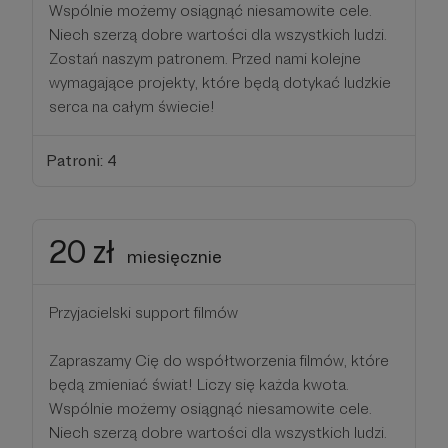
Wspólnie możemy osiągnąć niesamowite cele.
Niech szerzą dobre wartości dla wszystkich ludzi.
Zostań naszym patronem. Przed nami kolejne
wymagające projekty, które będą dotykać ludzkie
serca na całym świecie!
Patroni: 4
20 zł
miesięcznie
Przyjacielski support filmów
Zapraszamy Cię do współtworzenia filmów, które
będą zmieniać świat! Liczy się każda kwota.
Wspólnie możemy osiągnąć niesamowite cele.
Niech szerzą dobre wartości dla wszystkich ludzi.