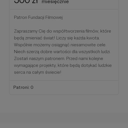
miesięcznie
Patron Fundacji Filmowej
Zapraszamy Cię do współtworzenia filmów, które
będą zmieniać świat! Liczy się każda kwota.
Wspólnie możemy osiągnąć niesamowite cele.
Niech szerzą dobre wartości dla wszystkich ludzi.
Zostań naszym patronem. Przed nami kolejne
wymagające projekty, które będą dotykać ludzkie
serca na całym świecie!
Patroni: 0