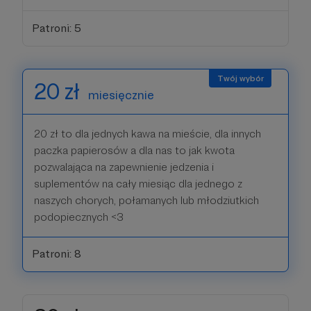
Patroni: 5
20 zł
miesięcznie
20 zł to dla jednych kawa na mieście, dla innych
paczka papierosów a dla nas to jak kwota
pozwalająca na zapewnienie jedzenia i
suplementów na cały miesiąc dla jednego z
naszych chorych, połamanych lub młodziutkich
podopiecznych <3
Patroni: 8