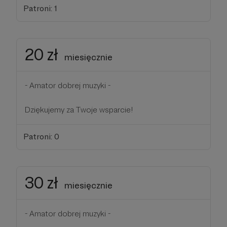
Patroni: 1
20 zł
miesięcznie
- Amator dobrej muzyki -
Dziękujemy za Twoje wsparcie!
Patroni: 0
30 zł
miesięcznie
- Amator dobrej muzyki -