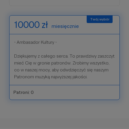
10000 zł
miesięcznie
- Ambasador Kultury -
Dziękujemy z całego serca. To prawdziwy zaszczyt
mieć Cię w gronie patronów. Zrobimy wszystko,
co w naszej mocy, aby odwdzięczyć się naszym
Patronom muzyką najwyższej jakości.
Patroni: 0