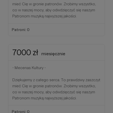
mieć Cię w gronie patronów. Zrobimy wszystko,
co w naszej mocy, aby odwdzięczyć się naszym
Patronom muzyką najwyższej jakości.
Patroni: 0
7000 zł
miesięcznie
- Mecenas Kultury -
Dziękujemy z całego serca. To prawdziwy zaszczyt
mieć Cię w gronie patronów. Zrobimy wszystko,
co w naszej mocy, aby odwdzięczyć się naszym
Patronom muzyką najwyższej jakości.
Patroni: 0