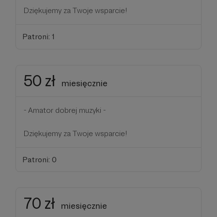
Dziękujemy za Twoje wsparcie!
Patroni: 1
50 zł
miesięcznie
- Amator dobrej muzyki -
Dziękujemy za Twoje wsparcie!
Patroni: 0
70 zł
miesięcznie