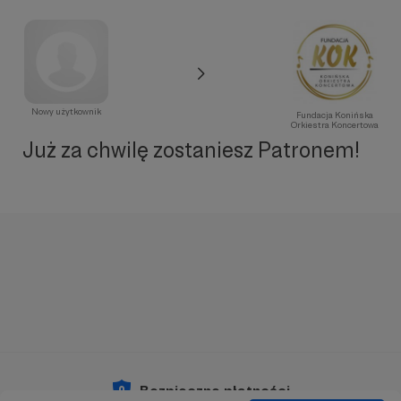
Nowy użytkownik
Fundacja Konińska
Orkiestra Koncertowa
Już za chwilę zostaniesz Patronem!
Bezpieczne płatności