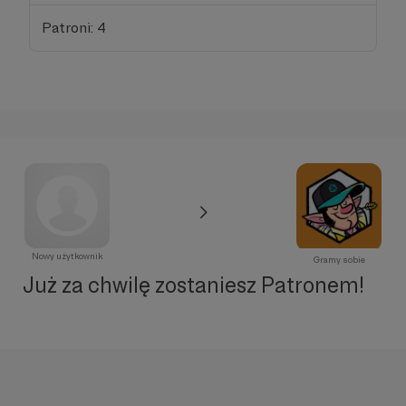
Patroni: 4
Nowy użytkownik
Gramy sobie
Już za chwilę zostaniesz Patronem!