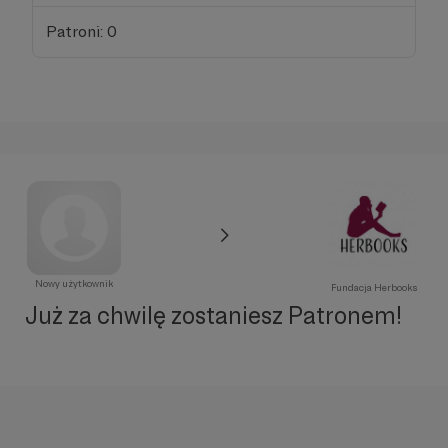
Patroni: 0
Nowy użytkownik
Fundacja Herbooks
Już za chwilę zostaniesz Patronem!