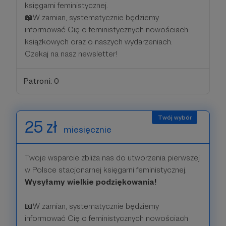
księgarni feministycznej.
📖W zamian, systematycznie będziemy
informować Cię o feministycznych nowościach
książkowych oraz o naszych wydarzeniach.
Czekaj na nasz newsletter!
Patroni: 0
25 zł
miesięcznie
Twoje wsparcie zbliża nas do utworzenia pierwszej
w Polsce stacjonarnej księgarni feministycznej.
Wysyłamy wielkie podziękowania!
📖W zamian, systematycznie będziemy
informować Cię o feministycznych nowościach