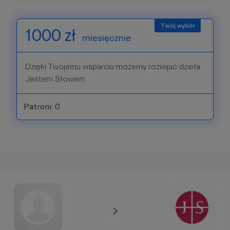
1000 zł
miesięcznie
Dzięki Twojemu wsparciu możemy rozwijać dzieła
Jestem Słowem.
Patroni: 0