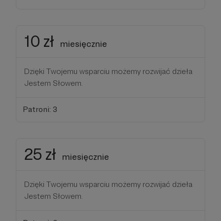
10 zł
miesięcznie
Dzięki Twojemu wsparciu możemy rozwijać dzieła
Jestem Słowem.
Patroni: 3
25 zł
miesięcznie
Dzięki Twojemu wsparciu możemy rozwijać dzieła
Jestem Słowem.