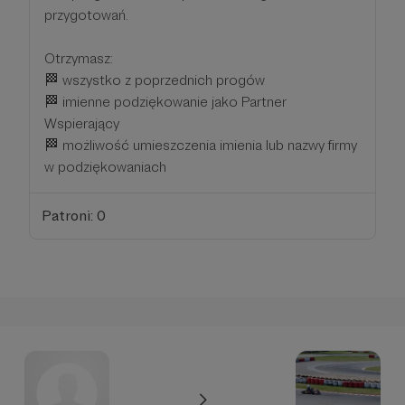
przygotowań.
Otrzymasz:
🏁 wszystko z poprzednich progów
🏁 imienne podziękowanie jako Partner
Wspierający
🏁 możliwość umieszczenia imienia lub nazwy firmy
w podziękowaniach
Patroni: 0