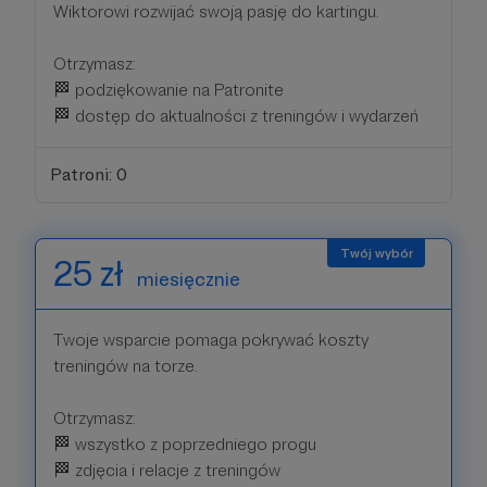
Wiktorowi rozwijać swoją pasję do kartingu.
Otrzymasz:
🏁 podziękowanie na Patronite
🏁 dostęp do aktualności z treningów i wydarzeń
Patroni: 0
25 zł
miesięcznie
Twoje wsparcie pomaga pokrywać koszty
treningów na torze.
Otrzymasz:
🏁 wszystko z poprzedniego progu
🏁 zdjęcia i relacje z treningów