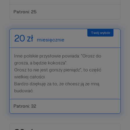
Patroni: 25
20 zł
miesięcznie
Inne polskie przysłowie powiada: "Grosz do
grosza, a będzie kokosza".
Grosz to nie jest gorszy pieniądz", to część
wielkiej całości.
Bardzo dziękuję za to, że chcesz ją ze mną
budować.
Patroni: 32