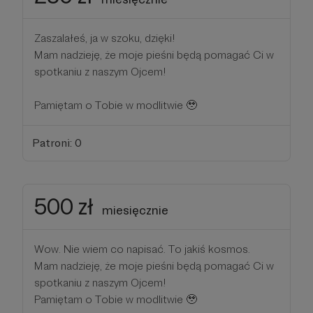
Zaszalałeś, ja w szoku, dzięki!
Mam nadzieję, że moje pieśni będą pomagać Ci w
spotkaniu z naszym Ojcem!
Pamiętam o Tobie w modlitwie 🥹
Patroni: 0
500 zł
miesięcznie
Wow. Nie wiem co napisać. To jakiś kosmos.
Mam nadzieję, że moje pieśni będą pomagać Ci w
spotkaniu z naszym Ojcem!
Pamiętam o Tobie w modlitwie 🥹