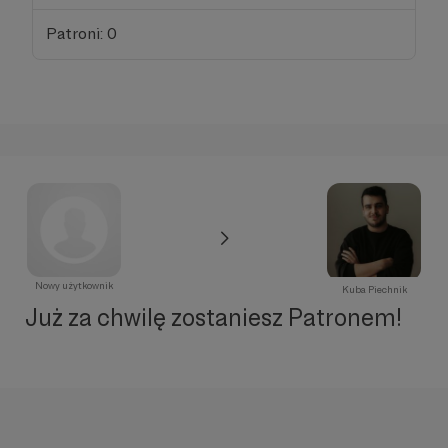
Patroni: 0
Nowy użytkownik
Kuba Piechnik
Już za chwilę zostaniesz Patronem!