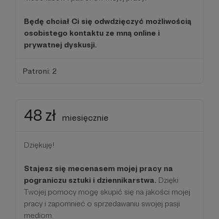
Będę chciał Ci się odwdzięczyć możliwością
osobistego kontaktu ze mną online i
prywatnej dyskusji.
Patroni: 2
48 zł
miesięcznie
Dziękuję!
Stajesz się mecenasem mojej pracy na
pograniczu sztuki i dziennikarstwa.
Dzięki
Twojej pomocy mogę skupić się na jakości mojej
pracy i zapomnieć o sprzedawaniu swojej pasji
mediom.