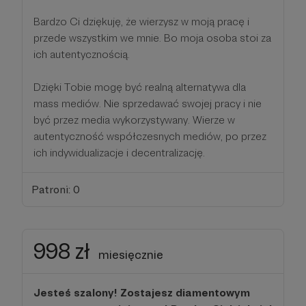
Bardzo Ci dziękuję, że wierzysz w moją pracę i
przede wszystkim we mnie. Bo moja osoba stoi za
ich autentycznością.
Dzięki Tobie mogę być realną alternatywa dla
mass mediów. Nie sprzedawać swojej pracy i nie
być przez media wykorzystywany. Wierze w
autentyczność współczesnych mediów, po przez
ich indywidualizacje i decentralizację.
Patroni: 0
998 zł
miesięcznie
Jesteś szalony! Zostajesz diamentowym