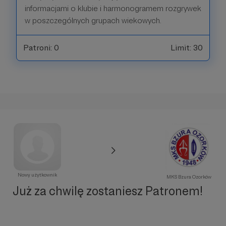
informacjami o klubie i harmonogramem rozgrywek
w poszczególnych grupach wiekowych.
Patroni: 0
Limit: 30
Nowy użytkownik
MKS Bzura Ozorków
Już za chwilę zostaniesz Patronem!