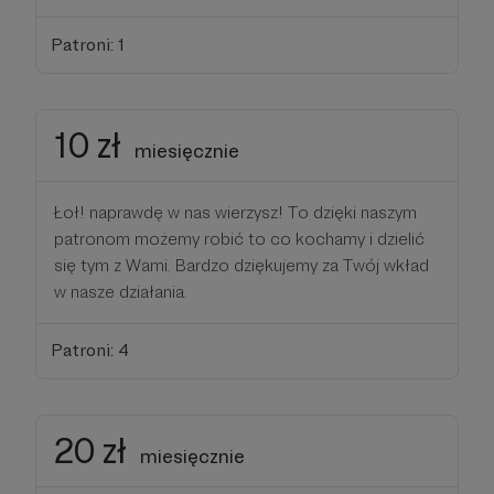
Patroni: 1
10 zł
miesięcznie
Łoł! naprawdę w nas wierzysz! To dzięki naszym
patronom możemy robić to co kochamy i dzielić
się tym z Wami. Bardzo dziękujemy za Twój wkład
w nasze działania.
Patroni: 4
20 zł
miesięcznie