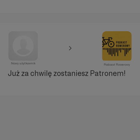
Nowy użytkownik
Podcast Rowerowy
Już za chwilę zostaniesz Patronem!