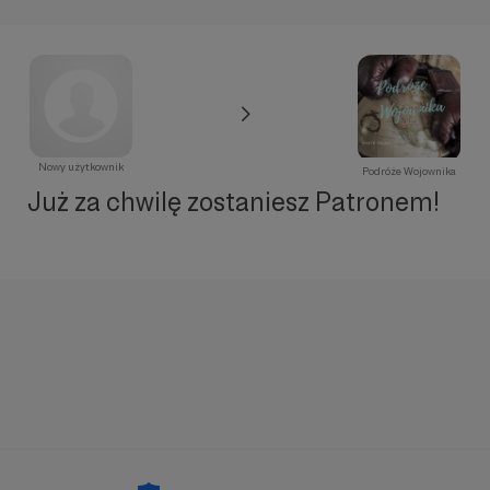
Nowy użytkownik
Podróże Wojownika
Już za chwilę zostaniesz Patronem!