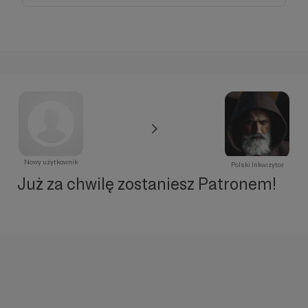
Nowy użytkownik
Polski Inkwizytor
Już za chwilę zostaniesz Patronem!