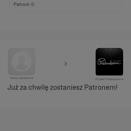
Patroni: 0
Nowy użytkownik
Projekt Przebudzenie
Już za chwilę zostaniesz Patronem!