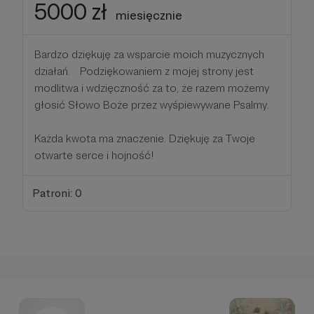
5000 zł
miesięcznie
Bardzo dziękuję za wsparcie moich muzycznych
działań. Podziękowaniem z mojej strony jest
modlitwa i wdzięczność za to, że razem możemy
głosić Słowo Boże przez wyśpiewywane Psalmy.
Każda kwota ma znaczenie. Dziękuję za Twoje
otwarte serce i hojność!
Patroni: 0