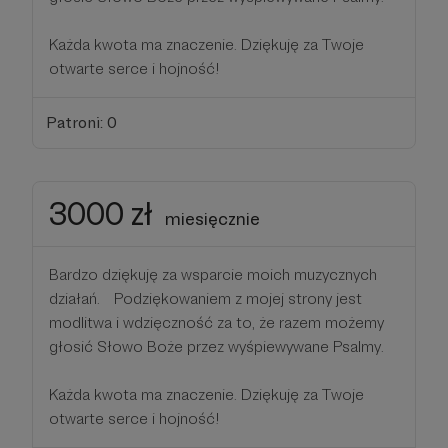
Każda kwota ma znaczenie. Dziękuję za Twoje
otwarte serce i hojność!
Patroni: 0
3000 zł
miesięcznie
Bardzo dziękuję za wsparcie moich muzycznych
działań. Podziękowaniem z mojej strony jest
modlitwa i wdzięczność za to, że razem możemy
głosić Słowo Boże przez wyśpiewywane Psalmy.
Każda kwota ma znaczenie. Dziękuję za Twoje
otwarte serce i hojność!