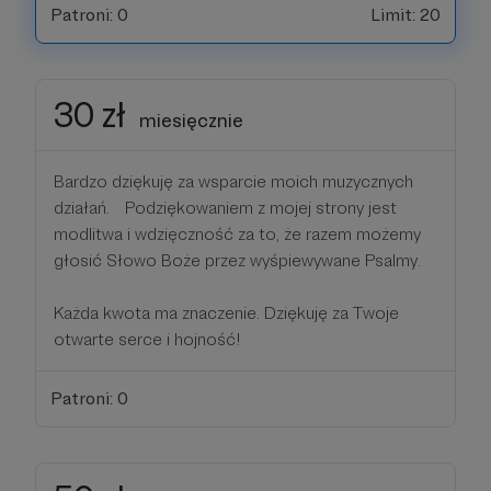
Patroni: 0
Limit: 20
30 zł
miesięcznie
Bardzo dziękuję za wsparcie moich muzycznych
działań. Podziękowaniem z mojej strony jest
modlitwa i wdzięczność za to, że razem możemy
głosić Słowo Boże przez wyśpiewywane Psalmy.
Każda kwota ma znaczenie. Dziękuję za Twoje
otwarte serce i hojność!
Patroni: 0