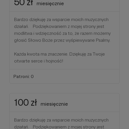
50 zł
miesięcznie
Bardzo dziękuję za wsparcie moich muzycznych
działań. Podziękowaniem z mojej strony jest
modlitwa i wdzięczność za to, że razem możemy
głosić Słowo Boże przez wyśpiewywane Psalmy.
Każda kwota ma znaczenie. Dziękuję za Twoje
otwarte serce i hojność!
Patroni: 0
100 zł
miesięcznie
Bardzo dziękuję za wsparcie moich muzycznych
działań. Podziękowaniem z mojej strony jest