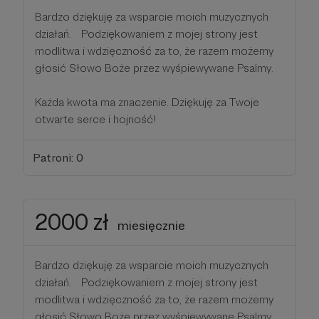
Bardzo dziękuję za wsparcie moich muzycznych
działań. Podziękowaniem z mojej strony jest
modlitwa i wdzięczność za to, że razem możemy
głosić Słowo Boże przez wyśpiewywane Psalmy.
Każda kwota ma znaczenie. Dziękuję za Twoje
otwarte serce i hojność!
Patroni: 0
2000 zł
miesięcznie
Bardzo dziękuję za wsparcie moich muzycznych
działań. Podziękowaniem z mojej strony jest
modlitwa i wdzięczność za to, że razem możemy
głosić Słowo Boże przez wyśpiewywane Psalmy.