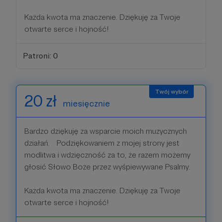
Każda kwota ma znaczenie. Dziękuję za Twoje
otwarte serce i hojność!
Patroni: 0
20 zł
miesięcznie
Bardzo dziękuję za wsparcie moich muzycznych
działań. Podziękowaniem z mojej strony jest
modlitwa i wdzięczność za to, że razem możemy
głosić Słowo Boże przez wyśpiewywane Psalmy.
Każda kwota ma znaczenie. Dziękuję za Twoje
otwarte serce i hojność!