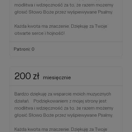
modlitwa i wdzięczność za to, że razem możemy
głosić Słowo Boże przez wyśpiewywane Psalmy.
Każda kwota ma znaczenie. Dziękuję za Twoje
otwarte serce i hojność!
Patroni: 0
200 zł
miesięcznie
Bardzo dziękuję za wsparcie moich muzycznych
działań. Podziękowaniem z mojej strony jest
modlitwa i wdzięczność za to, że razem możemy
głosić Słowo Boże przez wyśpiewywane Psalmy.
Każda kwota ma znaczenie. Dziękuję za Twoje