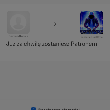
Nowy użytkownik
Sebastian.Biel.Style
Już za chwilę zostaniesz Patronem!
Bezpieczne płatności