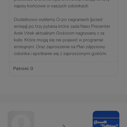
napisy końcowe w naszych odcinkach.
Dodatkowo wyślemy Ci po nagraniach (przed
emisją) po trzy pytania które zada Nasz Prezenter
Arek Vitek aktualnym Gościom nagrywany z za
kulis. Które mogą się nie pojawić w programie
emisyjnym. Oraz zaproszenie na Plan zdjęciowy
odcinka i spotkanie się z zaproszonymi gośćmi.
Patroni: 0