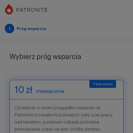
1
Próg wsparcia
Wybierz próg wsparcia
10 zł
miesięcznie
Osobiście w moim przypadku wsparcie na
Patronite pozwala mi poświęcić cały czas pracy
nad kanałem, ponieważ odpada potrzeba
poświęcania czasu na inne źródła zarobku.