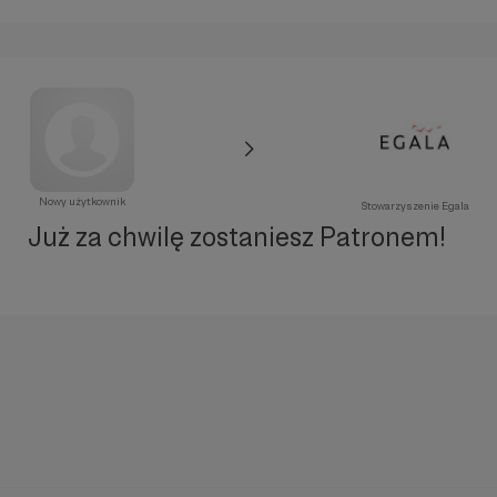
Nowy użytkownik
Stowarzyszenie Egala
Już za chwilę zostaniesz Patronem!